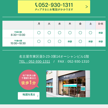
名古屋市東区葵3-23-3第14オーシャンビル1階
TEL：052-930-1311
/ FAX：052-930-1310