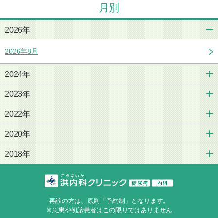
月別
2026年
2026年8月
2024年
2023年
2022年
2020年
2018年
再診の方は、原則「予約制」となります。
※急患や初診患者はこの限りではありません