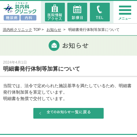
洪内科クリニック
TOP
お知らせ
明細書発行体制等加算について
2024年4月1日
明細書発行体制等加算について
当院では、法令で定められた施設基準を満たしているため、明細書
発行体制加算を算定しています。
明細書を無償で交付しています。