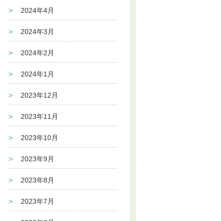
2024年4月
2024年3月
2024年2月
2024年1月
2023年12月
2023年11月
2023年10月
2023年9月
2023年8月
2023年7月