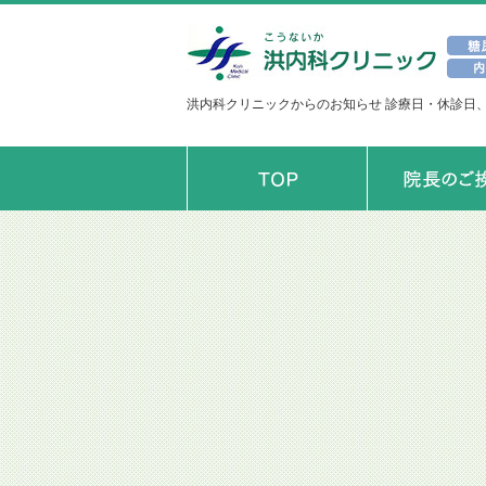
洪内科クリニックからのお知らせ 診療日・休診日