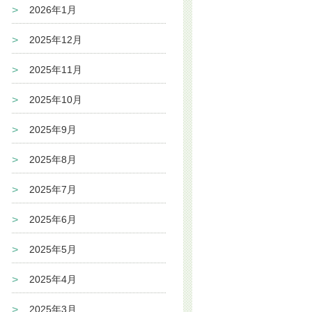
2026年1月
2025年12月
2025年11月
2025年10月
2025年9月
2025年8月
2025年7月
2025年6月
2025年5月
2025年4月
2025年3月