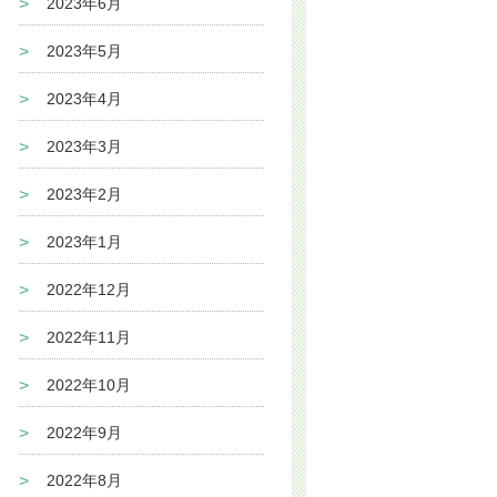
2023年6月
2023年5月
2023年4月
2023年3月
2023年2月
2023年1月
2022年12月
2022年11月
2022年10月
2022年9月
2022年8月