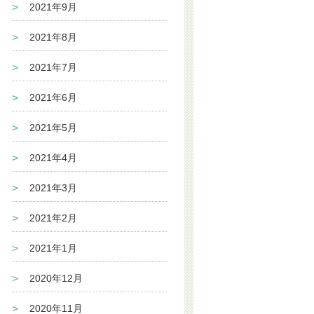
2021年9月
2021年8月
2021年7月
2021年6月
2021年5月
2021年4月
2021年3月
2021年2月
2021年1月
2020年12月
2020年11月