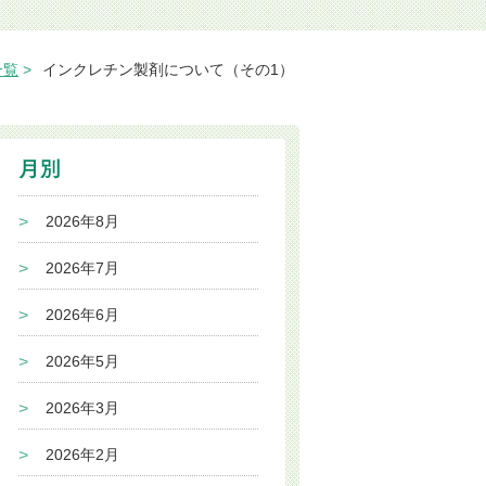
一覧
インクレチン製剤について（その1）
2026年8月
2026年7月
2026年6月
2026年5月
2026年3月
2026年2月