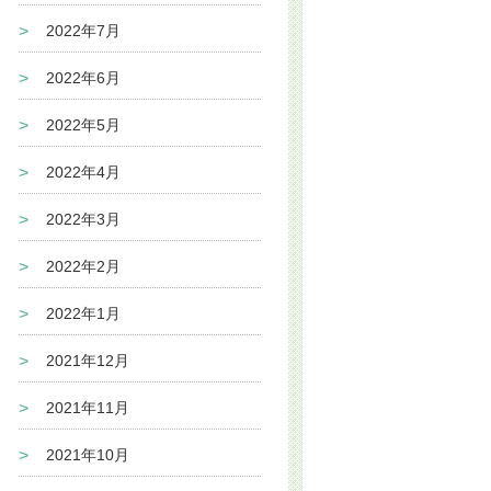
2022年7月
2022年6月
2022年5月
2022年4月
2022年3月
2022年2月
2022年1月
2021年12月
2021年11月
2021年10月