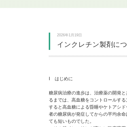
2026年1月19日
インクレチン製剤につ
Ⅰ はじめに
糖尿病治療の進歩は、治療薬の開発と
るまでは、高血糖をコントロールする
すると高血糖による昏睡やケトアシド
者の糖尿病が発症してからの平均余命
ても短いものでした。