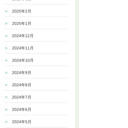
2025年2月
2025年1月
2024年12月
2024年11月
2024年10月
2024年9月
2024年8月
2024年7月
2024年6月
2024年5月