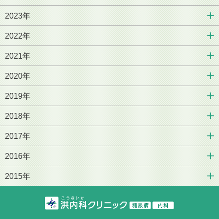
2023年
2022年
2021年
2020年
2019年
2018年
2017年
2016年
2015年