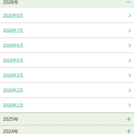
2026年
2026年8月
2026年7月
2026年6月
2026年5月
2026年3月
2026年2月
2026年1月
2025年
2024年