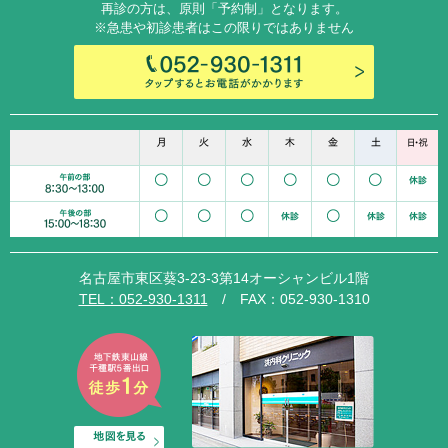
再診の方は、原則「予約制」となります。
※急患や初診患者はこの限りではありません
名古屋市東区葵3-23-3第14オーシャンビル1階
TEL：052-930-1311
/ FAX：052-930-1310