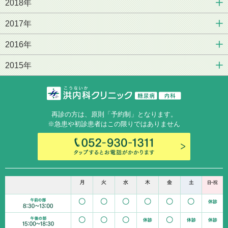
2018年
2017年
2016年
2015年
再診の方は、原則「予約制」となります。
※急患や初診患者はこの限りではありません