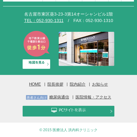
名古屋市東区葵3-23-3第14オーシャンビル1階
TEL：052-930-1311
/ FAX：052-930-1310
HOME
院長挨拶
院内紹介
お知らせ
糖尿病通信
医院情報・アクセス
患者さん向け
© 2015 医療法人 洪内科クリニック