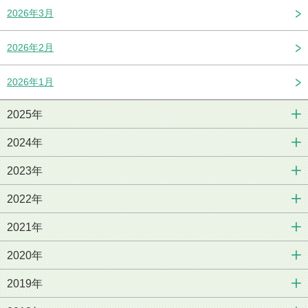
2026年3月
2026年2月
2026年1月
2025年
2024年
2023年
2022年
2021年
2020年
2019年