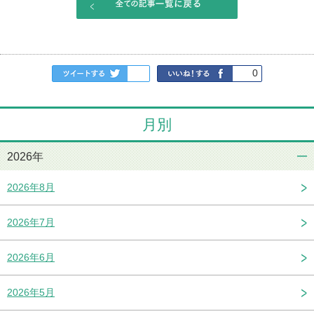
0
月別
2026年
2026年8月
2026年7月
2026年6月
2026年5月