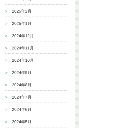
2025年2月
2025年1月
2024年12月
2024年11月
2024年10月
2024年9月
2024年8月
2024年7月
2024年6月
2024年5月