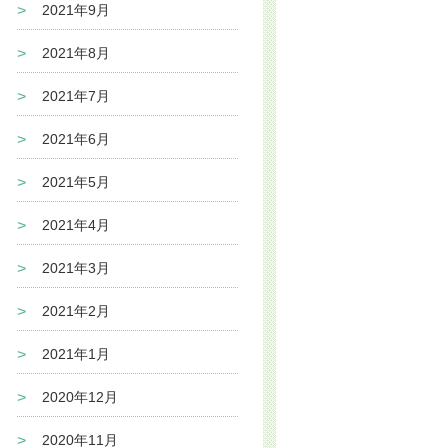
2021年9月
2021年8月
2021年7月
2021年6月
2021年5月
2021年4月
2021年3月
2021年2月
2021年1月
2020年12月
2020年11月