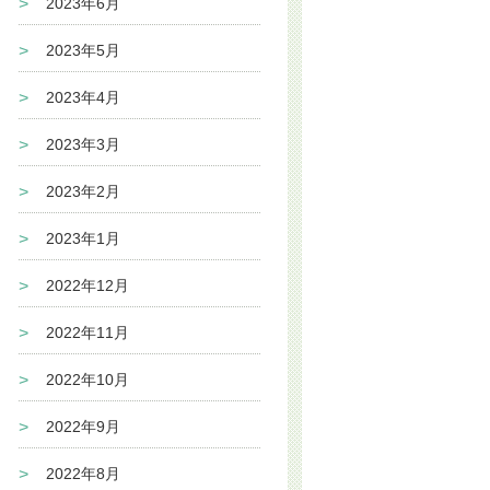
2023年6月
2023年5月
2023年4月
2023年3月
2023年2月
2023年1月
2022年12月
2022年11月
2022年10月
2022年9月
2022年8月