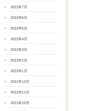
2022年7月
2022年6月
2022年5月
2022年4月
2022年3月
2022年2月
2022年1月
2021年12月
2021年11月
2021年10月