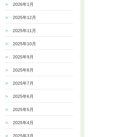
2026年1月
2025年12月
2025年11月
2025年10月
2025年9月
2025年8月
2025年7月
2025年6月
2025年5月
2025年4月
2025年3月