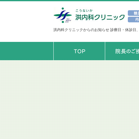
洪内科クリニックからのお知らせ 診療日・休診日