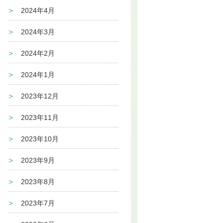
2024年4月
2024年3月
2024年2月
2024年1月
2023年12月
2023年11月
2023年10月
2023年9月
2023年8月
2023年7月