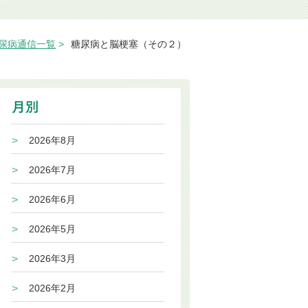
尿病通信一覧
糖尿病と脳梗塞（その２）
2026年8月
2026年7月
2026年6月
2026年5月
2026年3月
2026年2月