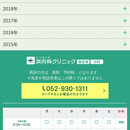
2018年
2017年
2016年
2015年
再診の方は、原則「予約制」となります。
※急患や初診患者はこの限りではありません