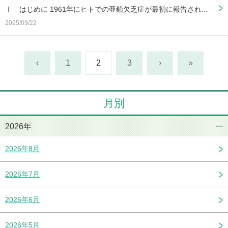
Ⅰ はじめに 1961年にヒトでの亜鉛欠乏症が最初に報告され...
2025/09/22
‹
1
2
3
›
»
月別
2026年
2026年8月
2026年7月
2026年6月
2026年5月