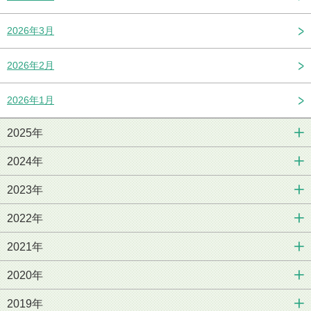
2026年3月
2026年2月
2026年1月
2025年
2024年
2023年
2022年
2021年
2020年
2019年