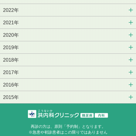
2022年
2021年
2020年
2019年
2018年
2017年
2016年
2015年
再診の方は、原則「予約制」となります。
※急患や初診患者はこの限りではありません