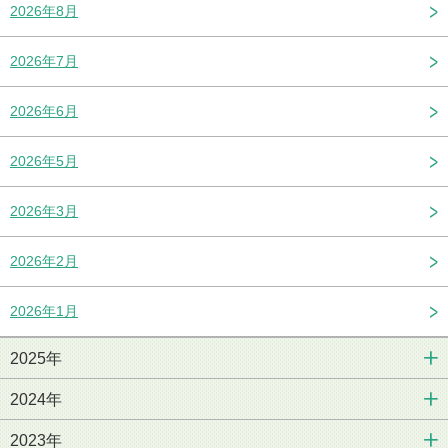
2026年8月
2026年7月
2026年6月
2026年5月
2026年3月
2026年2月
2026年1月
2025年
2024年
2023年