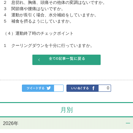
２ 息切れ、胸痛、頭痛その他体の変調はないですか。
３ 関節痛や腰痛はないですか。
４ 運動が長引く場合、水分補給をしていますか。
５ 補食を摂るようにしていますか。
（４）運動終了時のチェックポイント
１ クーリングダウンを十分に行っていますか。
0
月別
2026年