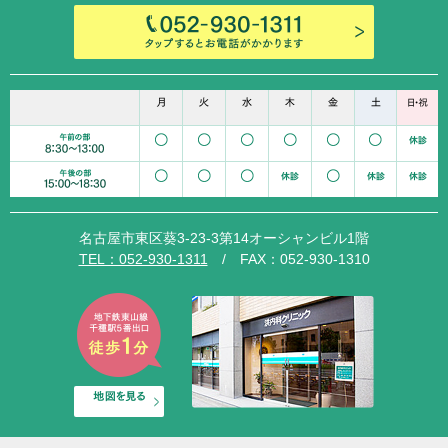
名古屋市東区葵3-23-3第14オーシャンビル1階
TEL：052-930-1311
/ FAX：052-930-1310