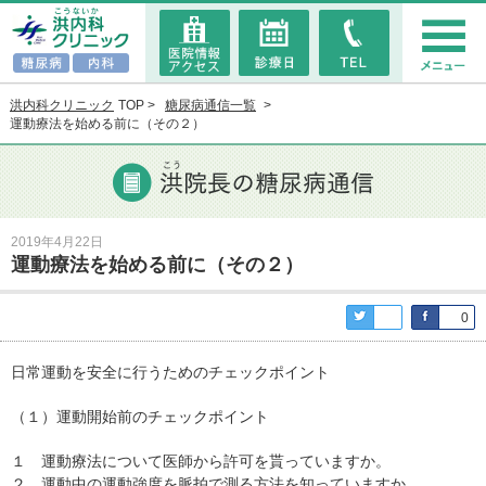
洪内科クリニック
TOP
糖尿病通信一覧
運動療法を始める前に（その２）
2019年4月22日
運動療法を始める前に（その２）
0
日常運動を安全に行うためのチェックポイント
（１）運動開始前のチェックポイント
１ 運動療法について医師から許可を貰っていますか。
２ 運動中の運動強度を脈拍で測る方法を知っていますか。